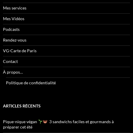
Mes services
Mes Vidéos
Podcasts
Rendez-vous
VG-Carte de Paris
Contact
À propos…
Politique de confidentialité
ARTICLES RÉCENTS
Pique-nique végan
3 sandwichs faciles et gourmands à
préparer cet été