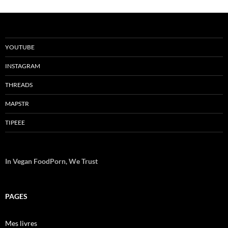
YOUTUBE
INSTAGRAM
THREADS
MAPSTR
TIPEEE
In Vegan FoodPorn, We Trust
PAGES
Mes livres