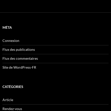
MÉTA
Connexion
Flux des publications
Flux des commentaires
Site de WordPress-FR
CATÉGORIES
Article
Rendez-vous