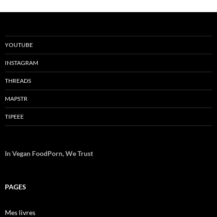
YOUTUBE
INSTAGRAM
THREADS
MAPSTR
TIPEEE
In Vegan FoodPorn, We Trust
PAGES
Mes livres