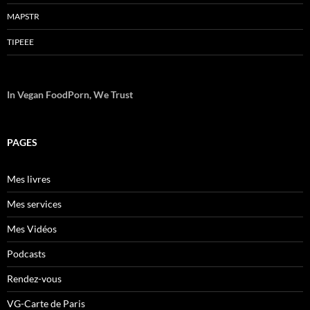
MAPSTR
TIPEEE
In Vegan FoodPorn, We Trust
PAGES
Mes livres
Mes services
Mes Vidéos
Podcasts
Rendez-vous
VG-Carte de Paris