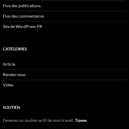
Flux des publications
Flux des commentaires
Site de WordPress-FR
CATÉGORIES
Article
Rendez-vous
Vidéo
SOUTIEN
Devenez un soutien actif de mon travail.
Tipeee