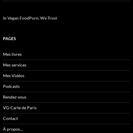
In Vegan FoodPorn, We Trust
PAGES
Mes livres
Mes services
Mes Vidéos
Podcasts
Rendez-vous
VG-Carte de Paris
Contact
À propos…