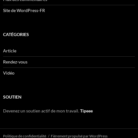
Site de WordPress-FR
CATÉGORIES
Article
Rendez-vous
Vidéo
SOUTIEN
Devenez un soutien actif de mon travail.
Tipeee
Politique de confidentialité
Fièrement propulsé par WordPress