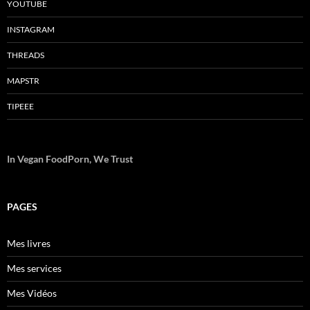
YOUTUBE
INSTAGRAM
THREADS
MAPSTR
TIPEEE
In Vegan FoodPorn, We Trust
PAGES
Mes livres
Mes services
Mes Vidéos