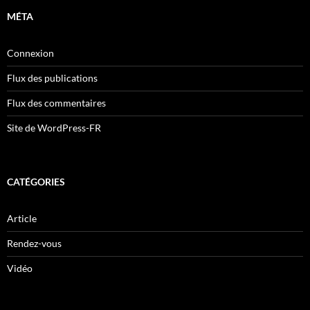
MÉTA
Connexion
Flux des publications
Flux des commentaires
Site de WordPress-FR
CATÉGORIES
Article
Rendez-vous
Vidéo