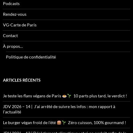
Podcasts
Rendez-vous
VG-Carte de Paris
Contact
À propos…
Politique de confidentialité
ARTICLES RÉCENTS
Je teste les flans végans de Paris
10 parts plus tard, le verdict !
JDV 2026 – 14 | J’ai arrêté de suivre les infos : mon rapport à
l’actualité
Le burger végan froid de l’été
Zéro cuisson, 100% gourmand !