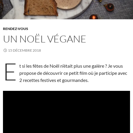
RENDEZ-VOUS
UN NOËL VÉGANE
15 DÉCEMBRE 2018
E
t si les fêtes de Noël n’était plus une galère ? Je vous
propose de découvrir ce petit film où je participe avec
2 recettes festives et gourmandes.