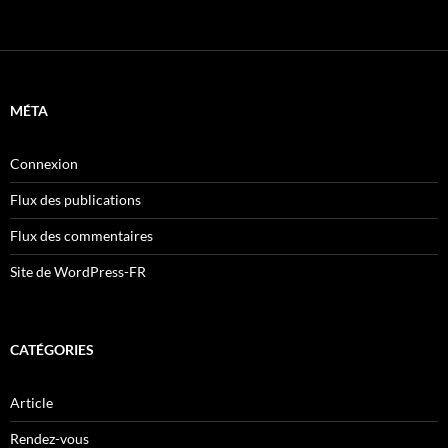
MÉTA
Connexion
Flux des publications
Flux des commentaires
Site de WordPress-FR
CATÉGORIES
Article
Rendez-vous