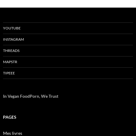
YOUTUBE
INSTAGRAM
THREADS
MAPSTR
TIPEEE
In Vegan FoodPorn, We Trust
PAGES
Mes livres