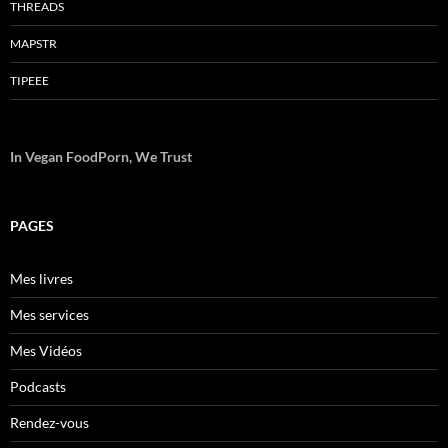
THREADS
MAPSTR
TIPEEE
In Vegan FoodPorn, We Trust
PAGES
Mes livres
Mes services
Mes Vidéos
Podcasts
Rendez-vous