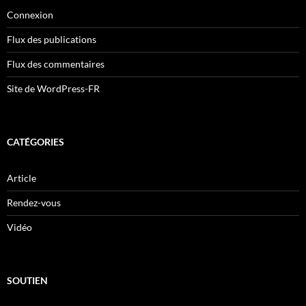
Connexion
Flux des publications
Flux des commentaires
Site de WordPress-FR
CATÉGORIES
Article
Rendez-vous
Vidéo
SOUTIEN