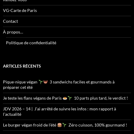
VG-Carte de Paris
Contact
À propos…
Politique de confidentialité
ARTICLES RÉCENTS
Pique-nique végan
3 sandwichs faciles et gourmands à
préparer cet été
Je teste les flans végans de Paris
10 parts plus tard, le verdict !
JDV 2026 – 14 | J’ai arrêté de suivre les infos : mon rapport à
l’actualité
Le burger végan froid de l’été
Zéro cuisson, 100% gourmand !