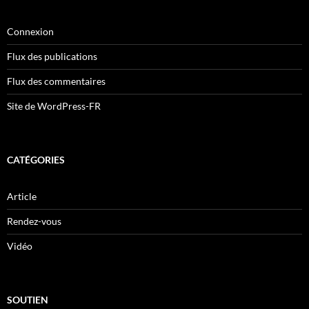
Connexion
Flux des publications
Flux des commentaires
Site de WordPress-FR
CATÉGORIES
Article
Rendez-vous
Vidéo
SOUTIEN