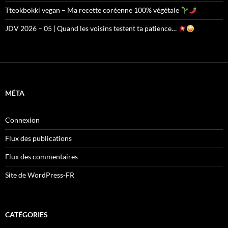
Tteokbokki vegan – Ma recette coréenne 100% végétale
JDV 2026 – 05 | Quand les voisins testent ta patience…
MÉTA
Connexion
Flux des publications
Flux des commentaires
Site de WordPress-FR
CATÉGORIES