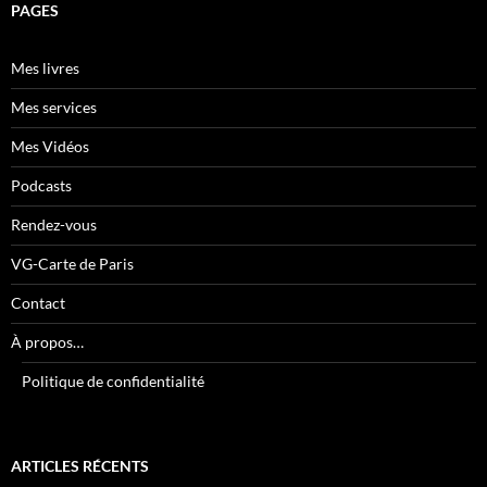
PAGES
Mes livres
Mes services
Mes Vidéos
Podcasts
Rendez-vous
VG-Carte de Paris
Contact
À propos…
Politique de confidentialité
ARTICLES RÉCENTS