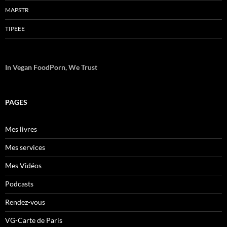
MAPSTR
TIPEEE
In Vegan FoodPorn, We Trust
PAGES
Mes livres
Mes services
Mes Vidéos
Podcasts
Rendez-vous
VG-Carte de Paris