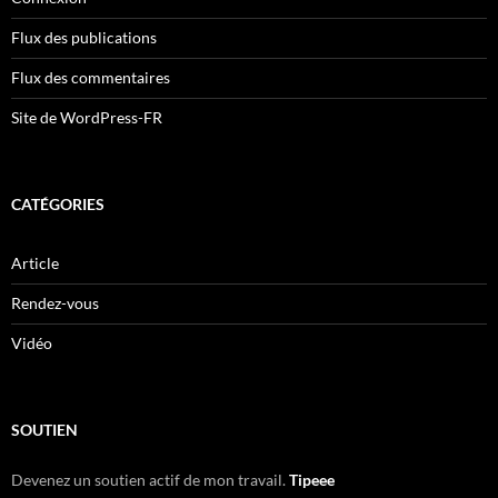
Flux des publications
Flux des commentaires
Site de WordPress-FR
CATÉGORIES
Article
Rendez-vous
Vidéo
SOUTIEN
Devenez un soutien actif de mon travail.
Tipeee