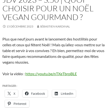
CHOISIR POUR UN NOËL
VEGAN GOURMAND ?
15 DÉCEMBRE 2023
SÉBASTIEN KARDINAL
Plus que neuf jours avant le lancement des hostilités pour
celles et ceux qui fêtent Noël ! Mais qu’allez-vous mettre sur la
table et servir à vos convives ? Eh bien, permettez-moi de vous
faire quelques recommandations de qualité, pour des fêtes
vegans réussies.
Voir la vidéo :
https://youtu.be/nTXeTbrpBLE
PARTAGER :
X
Facebook
LinkedIn
Pinterest