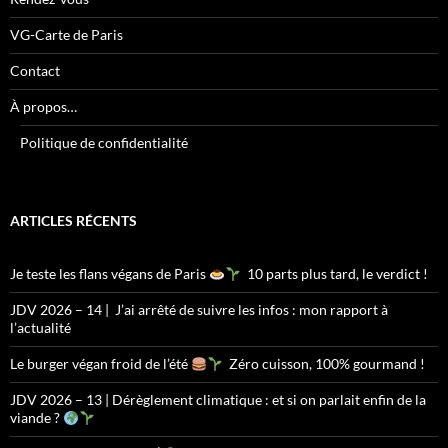
VG-Carte de Paris
Contact
À propos…
Politique de confidentialité
ARTICLES RÉCENTS
Je teste les flans végans de Paris
10 parts plus tard, le verdict !
JDV 2026 – 14 | J’ai arrêté de suivre les infos : mon rapport à
l’actualité
Le burger végan froid de l’été
Zéro cuisson, 100% gourmand !
JDV 2026 – 13 | Dérèglement climatique : et si on parlait enfin de la
viande ?