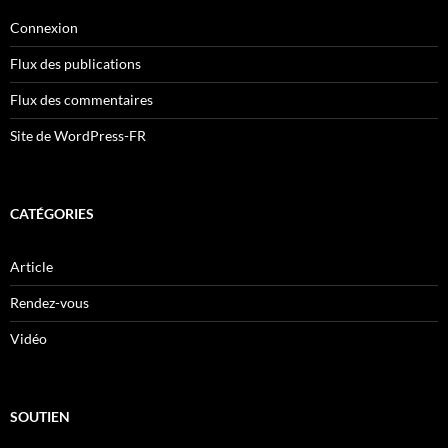
Connexion
Flux des publications
Flux des commentaires
Site de WordPress-FR
CATÉGORIES
Article
Rendez-vous
Vidéo
SOUTIEN