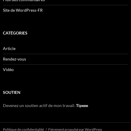
Site de WordPress-FR
CATÉGORIES
Article
Rendez-vous
Vidéo
SOUTIEN
Devenez un soutien actif de mon travail.
Tipeee
Politique de confidentialité
Fièrement propulsé par WordPress