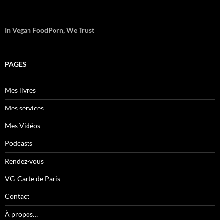
In Vegan FoodPorn, We Trust
PAGES
Mes livres
Mes services
Mes Vidéos
Podcasts
Rendez-vous
VG-Carte de Paris
Contact
À propos…