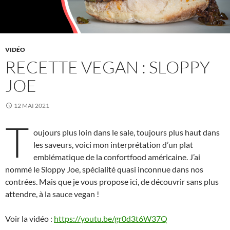
VIDÉO
RECETTE VEGAN : SLOPPY
JOE
12 MAI 2021
T
oujours plus loin dans le sale, toujours plus haut dans
les saveurs, voici mon interprétation d’un plat
emblématique de la confortfood américaine. J’ai
nommé le Sloppy Joe, spécialité quasi inconnue dans nos
contrées. Mais que je vous propose ici, de découvrir sans plus
attendre, à la sauce vegan !
Voir la vidéo :
https://youtu.be/gr0d3t6W37Q