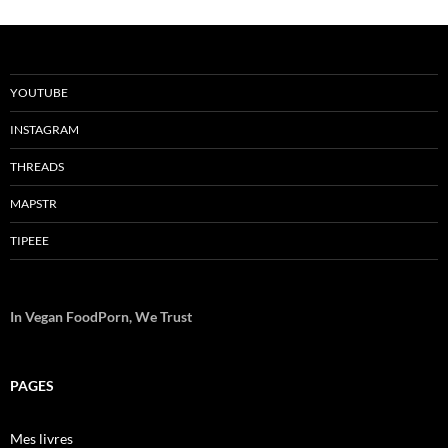
YOUTUBE
INSTAGRAM
THREADS
MAPSTR
TIPEEE
In Vegan FoodPorn, We Trust
PAGES
Mes livres