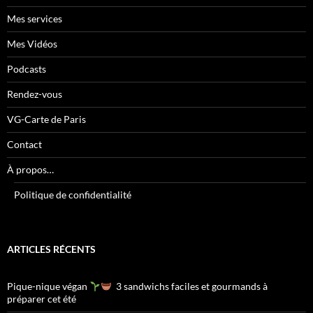
Mes services
Mes Vidéos
Podcasts
Rendez-vous
VG-Carte de Paris
Contact
À propos…
Politique de confidentialité
ARTICLES RÉCENTS
Pique-nique végan
3 sandwichs faciles et gourmands à
préparer cet été