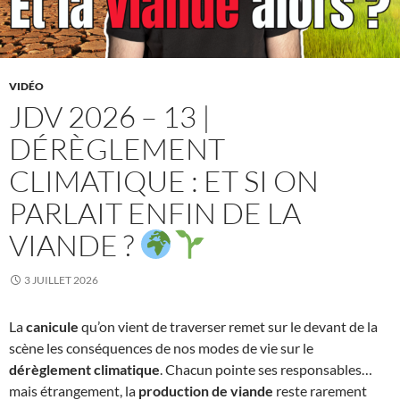
VIDÉO
JDV 2026 – 13 |
DÉRÈGLEMENT
CLIMATIQUE : ET SI ON
PARLAIT ENFIN DE LA
VIANDE ?
3 JUILLET 2026
La
canicule
qu’on vient de traverser remet sur le devant de la
scène les conséquences de nos modes de vie sur le
dérèglement climatique
. Chacun pointe ses responsables…
mais étrangement, la
production de viande
reste rarement