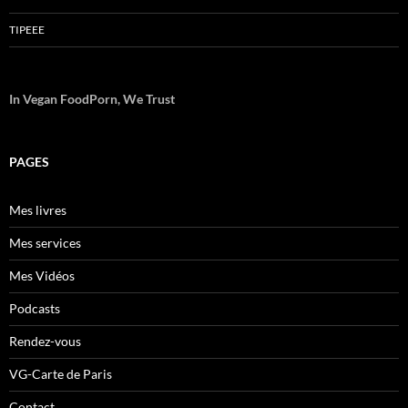
TIPEEE
In Vegan FoodPorn, We Trust
PAGES
Mes livres
Mes services
Mes Vidéos
Podcasts
Rendez-vous
VG-Carte de Paris
Contact