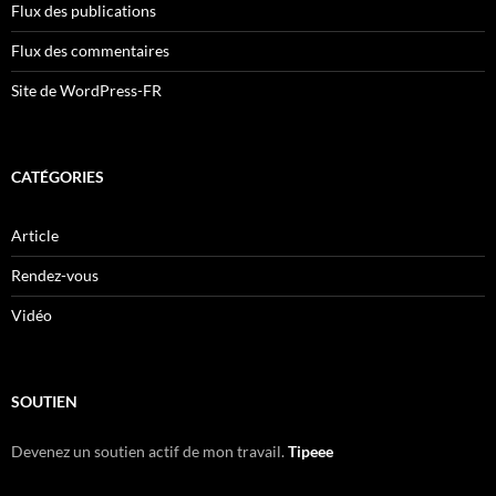
Flux des publications
Flux des commentaires
Site de WordPress-FR
CATÉGORIES
Article
Rendez-vous
Vidéo
SOUTIEN
Devenez un soutien actif de mon travail.
Tipeee