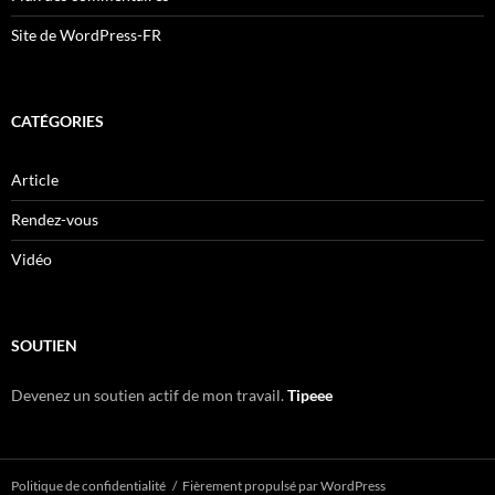
Site de WordPress-FR
CATÉGORIES
Article
Rendez-vous
Vidéo
SOUTIEN
Devenez un soutien actif de mon travail.
Tipeee
Politique de confidentialité
Fièrement propulsé par WordPress