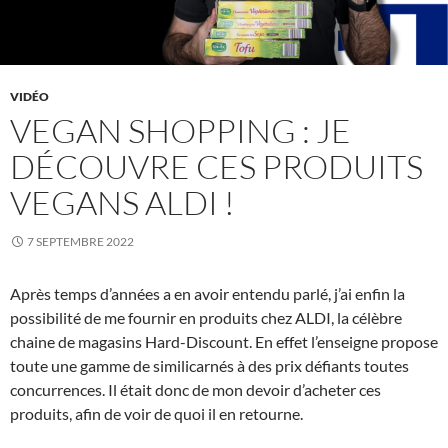
VIDÉO
VEGAN SHOPPING : JE
DÉCOUVRE CES PRODUITS
VEGANS ALDI !
7 SEPTEMBRE 2022
Après temps d’années a en avoir entendu parlé, j’ai enfin la
possibilité de me fournir en produits chez ALDI, la célèbre
chaine de magasins Hard-Discount. En effet l’enseigne propose
toute une gamme de similicarnés à des prix défiants toutes
concurrences. Il était donc de mon devoir d’acheter ces
produits, afin de voir de quoi il en retourne.