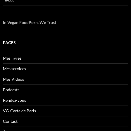
TIPEEE
In Vegan FoodPorn, We Trust
PAGES
Mes livres
Mes services
Mes Vidéos
Podcasts
Rendez-vous
VG-Carte de Paris
Contact