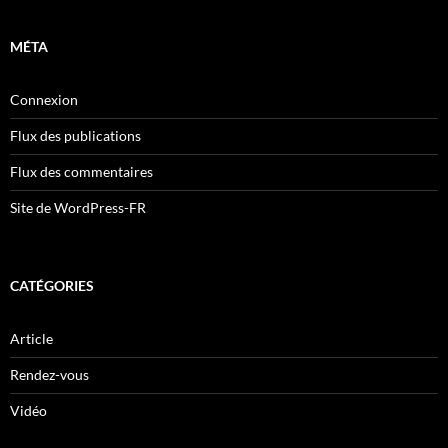
MÉTA
Connexion
Flux des publications
Flux des commentaires
Site de WordPress-FR
CATÉGORIES
Article
Rendez-vous
Vidéo