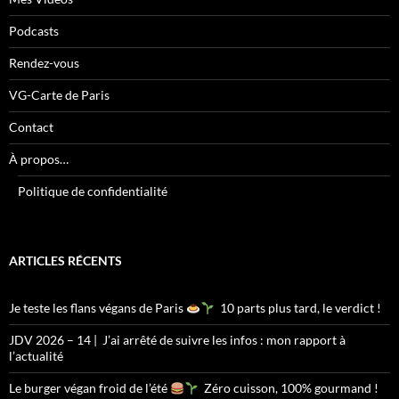
Podcasts
Rendez-vous
VG-Carte de Paris
Contact
À propos…
Politique de confidentialité
ARTICLES RÉCENTS
Je teste les flans végans de Paris
10 parts plus tard, le verdict !
JDV 2026 – 14 | J’ai arrêté de suivre les infos : mon rapport à
l’actualité
Le burger végan froid de l’été
Zéro cuisson, 100% gourmand !