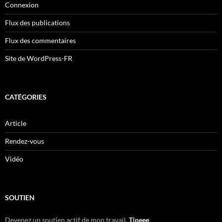
Connexion
Flux des publications
Flux des commentaires
Site de WordPress-FR
CATÉGORIES
Article
Rendez-vous
Vidéo
SOUTIEN
Devenez un soutien actif de mon travail.
Tipeee