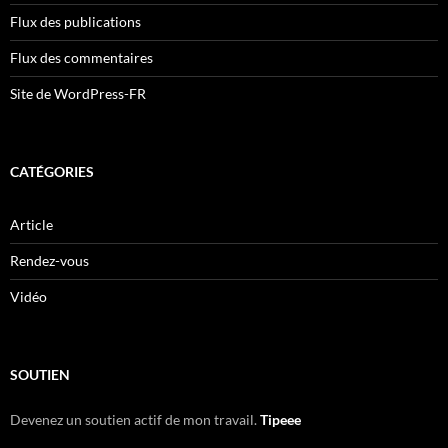
Flux des publications
Flux des commentaires
Site de WordPress-FR
CATÉGORIES
Article
Rendez-vous
Vidéo
SOUTIEN
Devenez un soutien actif de mon travail.
Tipeee