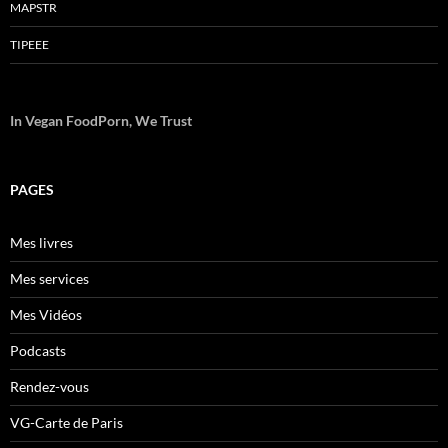
MAPSTR
TIPEEE
In Vegan FoodPorn, We Trust
PAGES
Mes livres
Mes services
Mes Vidéos
Podcasts
Rendez-vous
VG-Carte de Paris