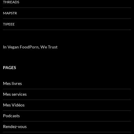
THREADS
MAPSTR
TIPEEE
In Vegan FoodPorn, We Trust
PAGES
Mes livres
Mes services
Mes Vidéos
Podcasts
Rendez-vous