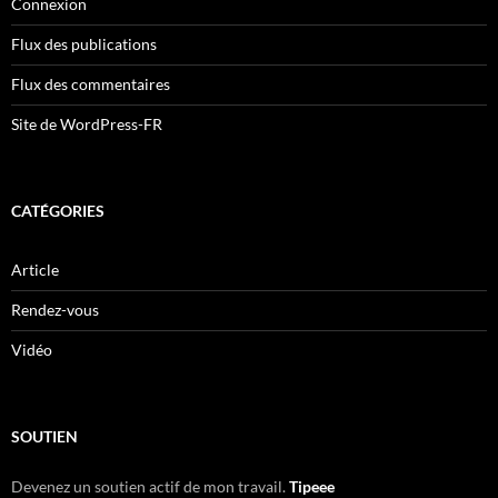
Connexion
Flux des publications
Flux des commentaires
Site de WordPress-FR
CATÉGORIES
Article
Rendez-vous
Vidéo
SOUTIEN
Devenez un soutien actif de mon travail.
Tipeee