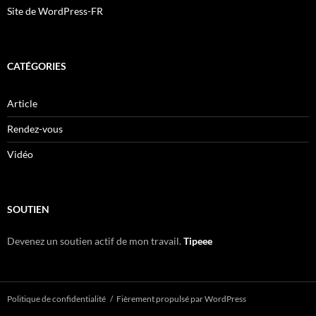
Site de WordPress-FR
CATÉGORIES
Article
Rendez-vous
Vidéo
SOUTIEN
Devenez un soutien actif de mon travail.
Tipeee
Politique de confidentialité
Fièrement propulsé par WordPress