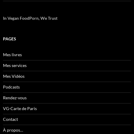
In Vegan FoodPorn, We Trust
PAGES
Mes livres
Mes services
Mes Vidéos
Podcasts
Rendez-vous
VG-Carte de Paris
Contact
À propos…