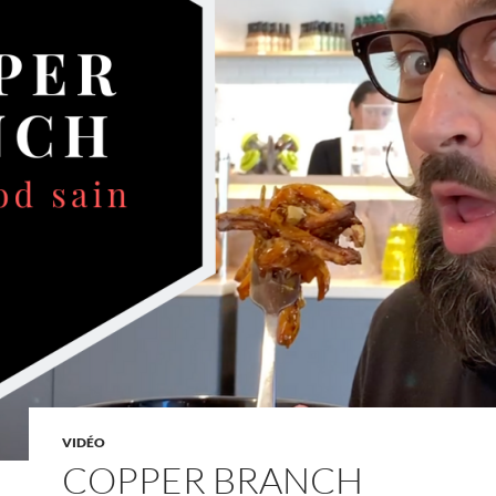
VIDÉO
COPPER BRANCH