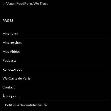
In Vegan FoodPorn, We Trust
PAGES
Mes livres
Mes services
Mes Vidéos
Podcasts
Rendez-vous
VG-Carte de Paris
Contact
À propos…
Politique de confidentialité