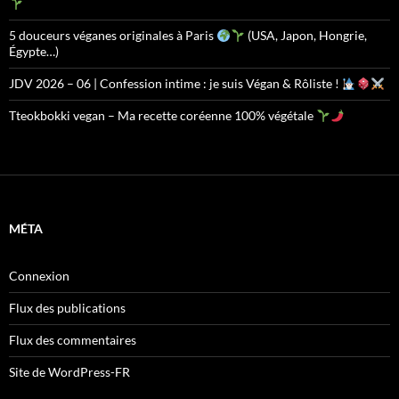
5 douceurs véganes originales à Paris
(USA, Japon, Hongrie,
Égypte…)
JDV 2026 – 06 | Confession intime : je suis Végan & Rôliste !
Tteokbokki vegan – Ma recette coréenne 100% végétale
MÉTA
Connexion
Flux des publications
Flux des commentaires
Site de WordPress-FR