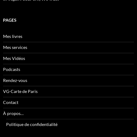
PAGES
Mes livres
Mes services
Mes Vidéos
Podcasts
Rendez-vous
VG-Carte de Paris
Contact
À propos…
Politique de confidentialité