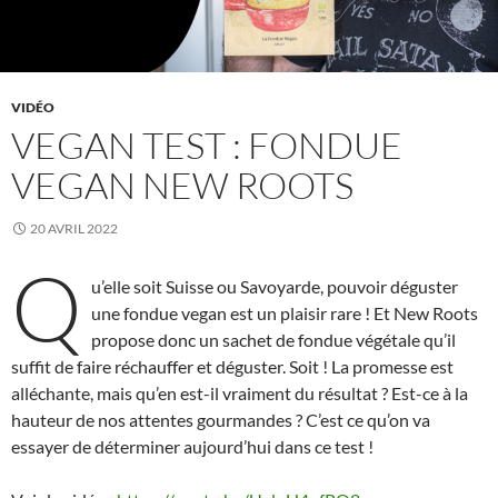
VIDÉO
VEGAN TEST : FONDUE
VEGAN NEW ROOTS
20 AVRIL 2022
Q
u’elle soit Suisse ou Savoyarde, pouvoir déguster
une fondue vegan est un plaisir rare ! Et New Roots
propose donc un sachet de fondue végétale qu’il
suffit de faire réchauffer et déguster. Soit ! La promesse est
alléchante, mais qu’en est-il vraiment du résultat ? Est-ce à la
hauteur de nos attentes gourmandes ? C’est ce qu’on va
essayer de déterminer aujourd’hui dans ce test !