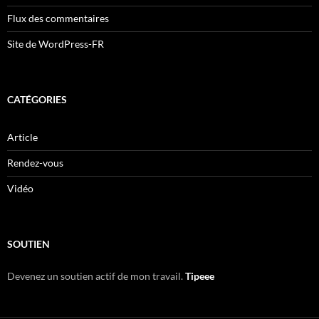
Flux des commentaires
Site de WordPress-FR
CATÉGORIES
Article
Rendez-vous
Vidéo
SOUTIEN
Devenez un soutien actif de mon travail.
Tipeee