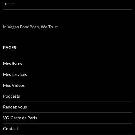
TIPEEE
In Vegan FoodPorn, We Trust
PAGES
Mes livres
Mes services
Mes Vidéos
Podcasts
Rendez-vous
VG-Carte de Paris
Contact