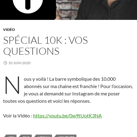
VIDÉO
SPÉCIAL 10K : VOS
QUESTIONS
10 JUIN 2020
N
ous y voilà ! La barre symbolique des 10.000
abonnés sur ma chaine est franchie ! Pour l’occasion,
je vous ai demandé sur Instagram de me poser
toutes vos questions et voici les réponses.
Voir la Vidéo :
https://youtu.be/0w9tUotK3NA