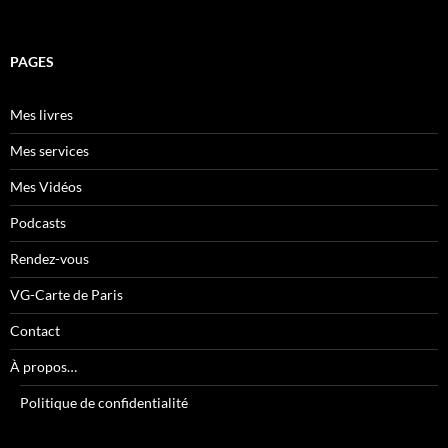
PAGES
Mes livres
Mes services
Mes Vidéos
Podcasts
Rendez-vous
VG-Carte de Paris
Contact
À propos…
Politique de confidentialité