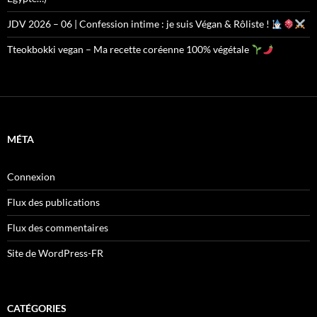
JDV 2026 – 06 | Confession intime : je suis Végan & Rôliste !
Tteokbokki vegan – Ma recette coréenne 100% végétale
MÉTA
Connexion
Flux des publications
Flux des commentaires
Site de WordPress-FR
CATÉGORIES