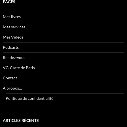
PAGES
Mes livres
Mes services
Mes Vidéos
Podcasts
Rendez-vous
VG-Carte de Paris
Contact
À propos…
Politique de confidentialité
ARTICLES RÉCENTS