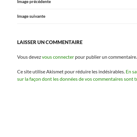
Image précédente
Image suivante
LAISSER UN COMMENTAIRE
Vous devez
vous connecter
pour publier un commentaire.
Ce site utilise Akismet pour réduire les indésirables.
En sa
sur la façon dont les données de vos commentaires sont t