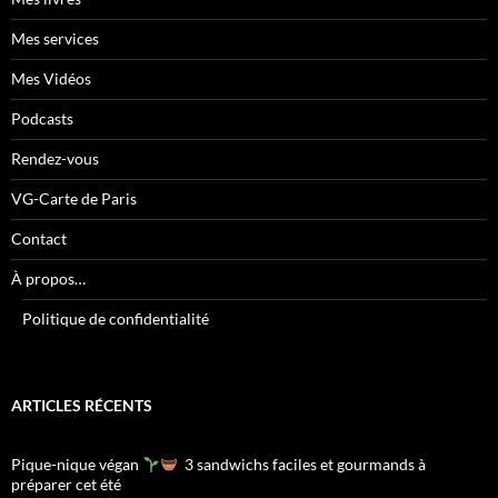
Mes services
Mes Vidéos
Podcasts
Rendez-vous
VG-Carte de Paris
Contact
À propos…
Politique de confidentialité
ARTICLES RÉCENTS
Pique-nique végan
3 sandwichs faciles et gourmands à
préparer cet été