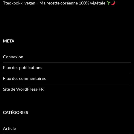
Tteokbokki vegan – Ma recette coréenne 100% végétale
MÉTA
Connexion
Flux des publications
Flux des commentaires
Site de WordPress-FR
CATÉGORIES
Article