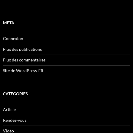
MÉTA
Connexion
Flux des publications
Flux des commentaires
Site de WordPress-FR
CATÉGORIES
Article
Rendez-vous
Vidéo