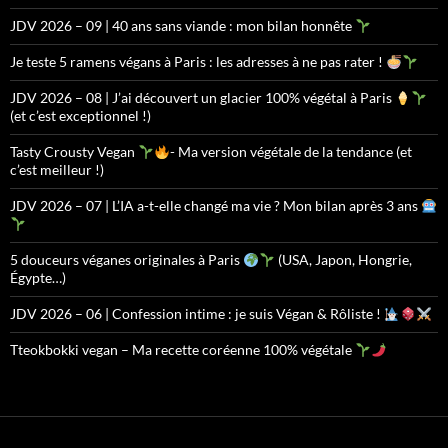
JDV 2026 – 09 | 40 ans sans viande : mon bilan honnête
Je teste 5 ramens végans à Paris : les adresses à ne pas rater !
JDV 2026 – 08 | J’ai découvert un glacier 100% végétal à Paris
(et c’est exceptionnel !)
Tasty Crousty Vegan
- Ma version végétale de la tendance (et
c’est meilleur !)
JDV 2026 – 07 | L’IA a-t-elle changé ma vie ? Mon bilan après 3 ans
5 douceurs véganes originales à Paris
(USA, Japon, Hongrie,
Égypte…)
JDV 2026 – 06 | Confession intime : je suis Végan & Rôliste !
Tteokbokki vegan – Ma recette coréenne 100% végétale