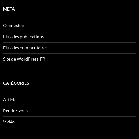
MÉTA
Connexion
Flux des publications
Flux des commentaires
Site de WordPress-FR
CATÉGORIES
Article
Rendez-vous
Vidéo