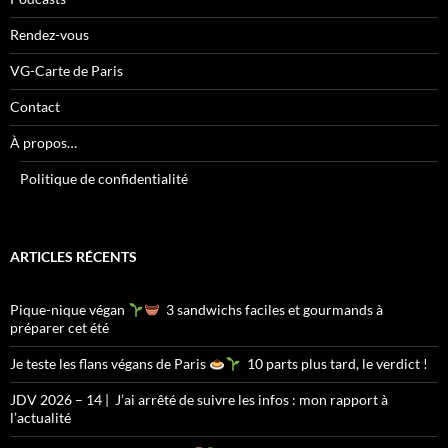
Rendez-vous
VG-Carte de Paris
Contact
À propos…
Politique de confidentialité
ARTICLES RÉCENTS
Pique-nique végan
3 sandwichs faciles et gourmands à
préparer cet été
Je teste les flans végans de Paris
10 parts plus tard, le verdict !
JDV 2026 – 14 | J’ai arrêté de suivre les infos : mon rapport à
l’actualité