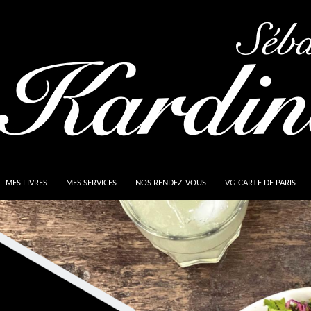
MES LIVRES
MES SERVICES
NOS RENDEZ-VOUS
VG-CARTE DE PARIS