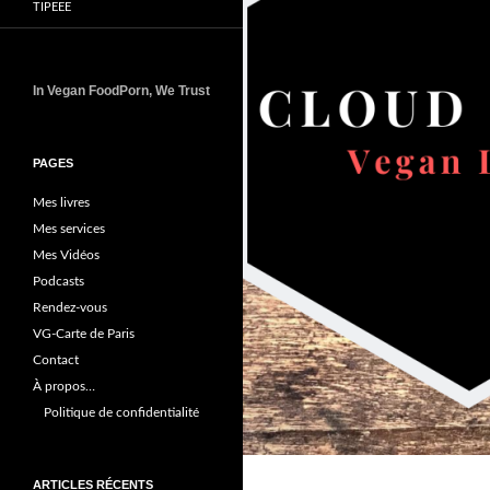
TIPEEE
In Vegan FoodPorn, We Trust
PAGES
Mes livres
Mes services
Mes Vidéos
Podcasts
Rendez-vous
VG-Carte de Paris
Contact
À propos…
Politique de confidentialité
ARTICLES RÉCENTS