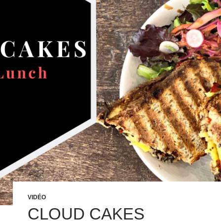
VIDÉO
CLOUD CAKES