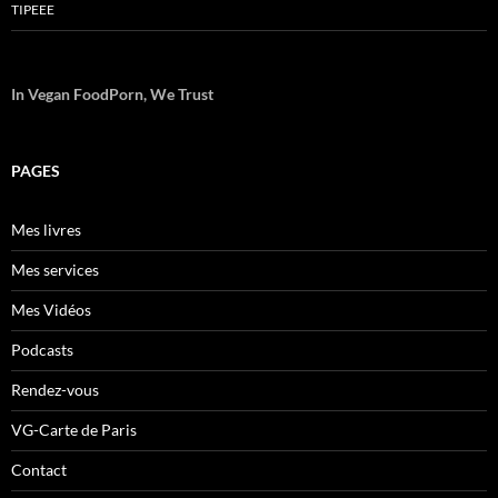
TIPEEE
In Vegan FoodPorn, We Trust
PAGES
Mes livres
Mes services
Mes Vidéos
Podcasts
Rendez-vous
VG-Carte de Paris
Contact