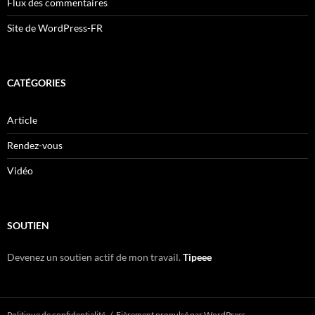
Flux des commentaires
Site de WordPress-FR
CATÉGORIES
Article
Rendez-vous
Vidéo
SOUTIEN
Devenez un soutien actif de mon travail.
Tipeee
Politique de confidentialité
Fièrement propulsé par WordPress