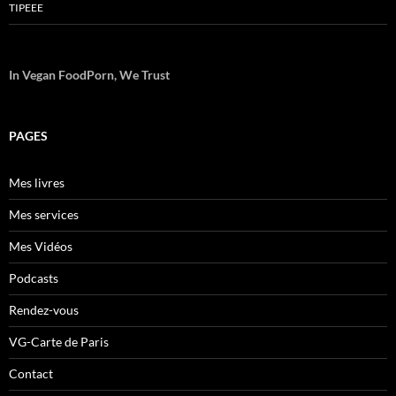
TIPEEE
In Vegan FoodPorn, We Trust
PAGES
Mes livres
Mes services
Mes Vidéos
Podcasts
Rendez-vous
VG-Carte de Paris
Contact