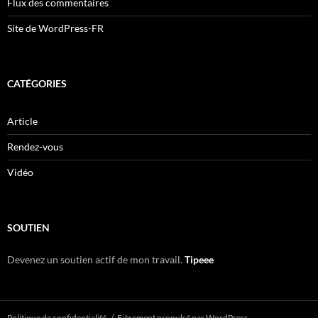
Flux des commentaires
Site de WordPress-FR
CATÉGORIES
Article
Rendez-vous
Vidéo
SOUTIEN
Devenez un soutien actif de mon travail.
Tipeee
Politique de confidentialité
Fièrement propulsé par WordPress