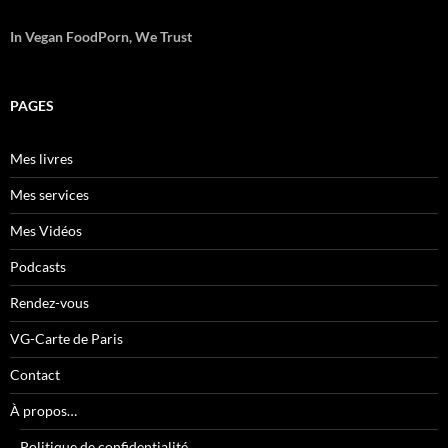
In Vegan FoodPorn, We Trust
PAGES
Mes livres
Mes services
Mes Vidéos
Podcasts
Rendez-vous
VG-Carte de Paris
Contact
À propos…
Politique de confidentialité