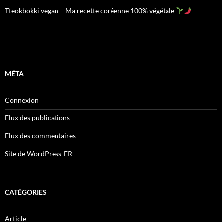
Tteokbokki vegan – Ma recette coréenne 100% végétale
MÉTA
Connexion
Flux des publications
Flux des commentaires
Site de WordPress-FR
CATÉGORIES
Article