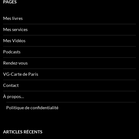
PAGES
Mes livres
Mes services
Mes Vidéos
Podcasts
Rendez-vous
VG-Carte de Paris
Contact
À propos…
Politique de confidentialité
ARTICLES RÉCENTS