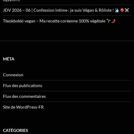
JDV 2026 – 06 | Confession intime : je suis Végan & Rôliste !
Tteokbokki vegan – Ma recette coréenne 100% végétale
MÉTA
Connexion
Flux des publications
Flux des commentaires
Site de WordPress-FR
CATÉGORIES