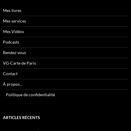
Mes livres
Mes services
Mes Vidéos
Podcasts
Rendez-vous
VG-Carte de Paris
Contact
À propos…
Politique de confidentialité
ARTICLES RÉCENTS