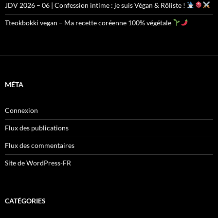
JDV 2026 – 06 | Confession intime : je suis Végan & Rôliste !
Tteokbokki vegan – Ma recette coréenne 100% végétale
MÉTA
Connexion
Flux des publications
Flux des commentaires
Site de WordPress-FR
CATÉGORIES