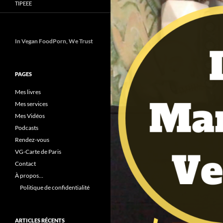
TIPEEE
In Vegan FoodPorn, We Trust
PAGES
Mes livres
Mes services
Mes Vidéos
Podcasts
Rendez-vous
VG-Carte de Paris
Contact
À propos…
Politique de confidentialité
ARTICLES RÉCENTS