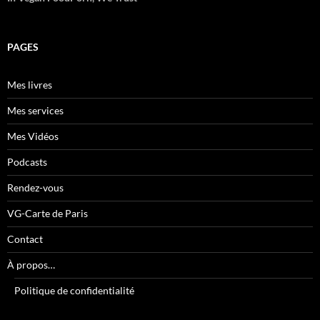
PAGES
Mes livres
Mes services
Mes Vidéos
Podcasts
Rendez-vous
VG-Carte de Paris
Contact
À propos…
Politique de confidentialité