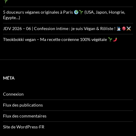
5 douceurs véganes originales à Paris
(USA, Japon, Hongrie,
Égypte…)
JDV 2026 – 06 | Confession intime : je suis Végan & Rôliste !
Tteokbokki vegan – Ma recette coréenne 100% végétale
MÉTA
Connexion
Flux des publications
Flux des commentaires
Site de WordPress-FR